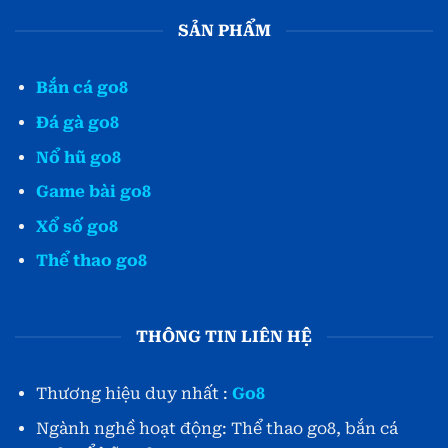
SẢN PHẨM
Bắn cá go8
Đá gà go8
Nổ hũ go8
Game bài go8
Xổ số go8
Thể thao go8
THÔNG TIN LIÊN HỆ
Thương hiệu duy nhất :
Go8
Ngành nghề hoạt động: Thể thao go8, bắn cá